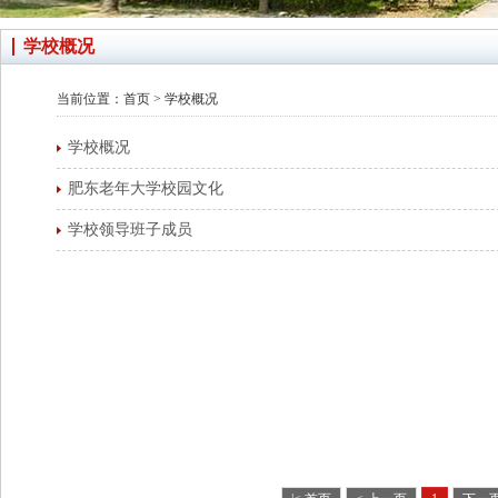
学校概况
当前位置：
首页
>
学校概况
学校概况
肥东老年大学校园文化
学校领导班子成员