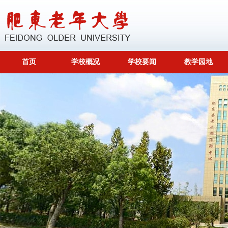
首页
学校概况
学校要闻
教学园地