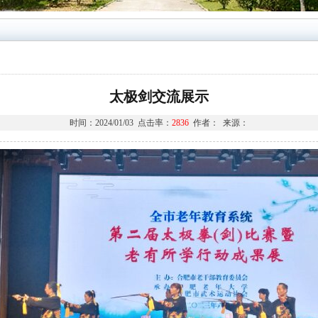
太极剑交流展示
时间：2024/01/03 点击率：
2836
作者： 来源：