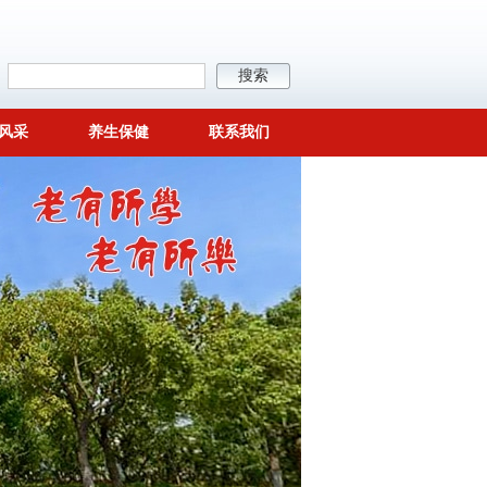
风采
养生保健
联系我们