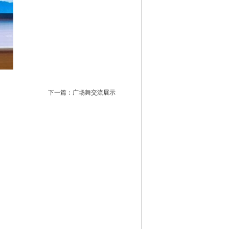
下一篇：
广场舞交流展示