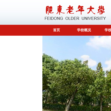
首页
学校概况
学