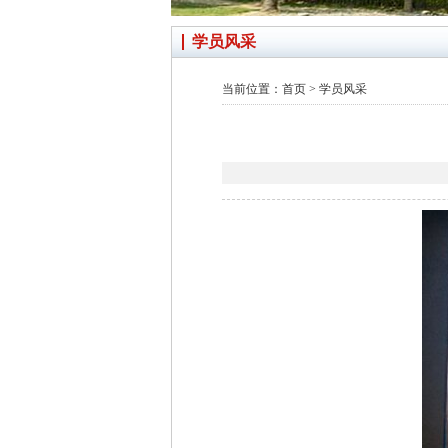
学员风采
当前位置：
首页
>
学员风采