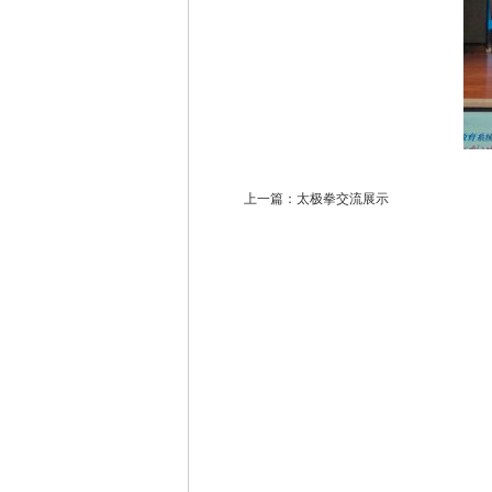
上一篇：
太极拳交流展示