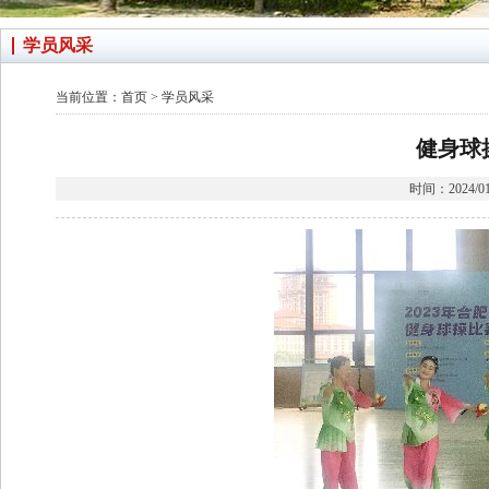
学员风采
当前位置：
首页
>
学员风采
健身球
时间：2024/0