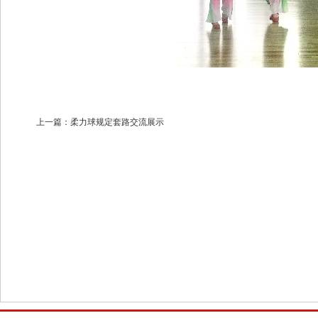
上一篇：
柔力球规定套路交流展示