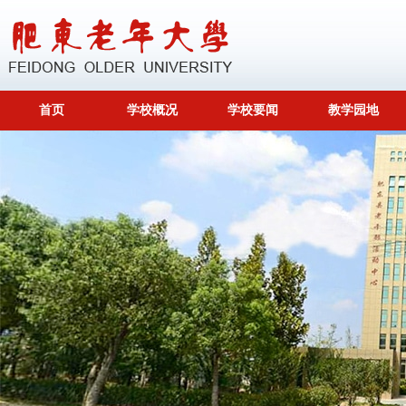
首页
学校概况
学校要闻
教学园地