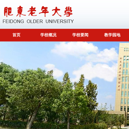
首页
学校概况
学校要闻
教学园地