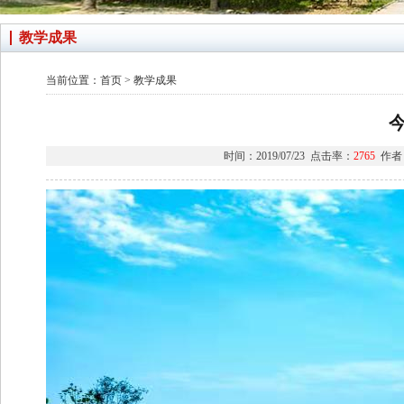
教学成果
当前位置：
首页
>
教学成果
时间：2019/07/23 点击率：
2765
作者：