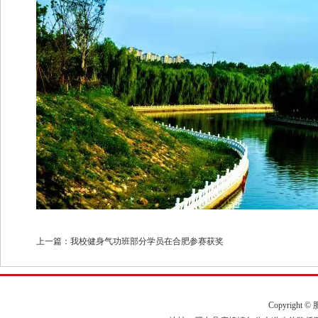
上一篇：
我校健身气功班部分学员在合肥参赛获奖
Copyright ©
肥