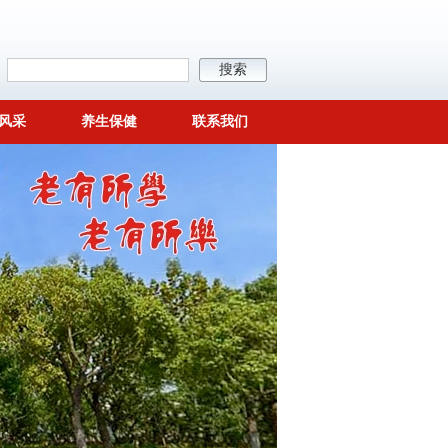
风采
养生保健
联系我们