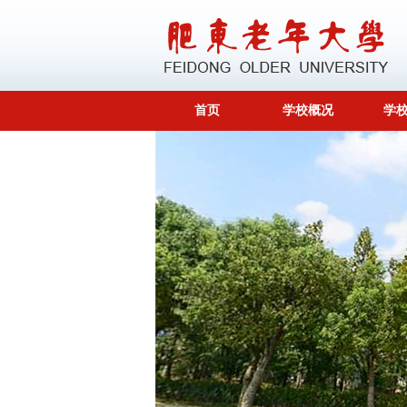
首页
学校概况
学