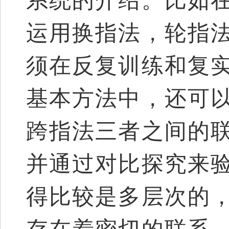
系统的介绍。比如
运用换指法，轮指
须在反复训练和复
基本方法中，还可
跨指法三者之间的
并通过对比探究来
得比较是多层次的