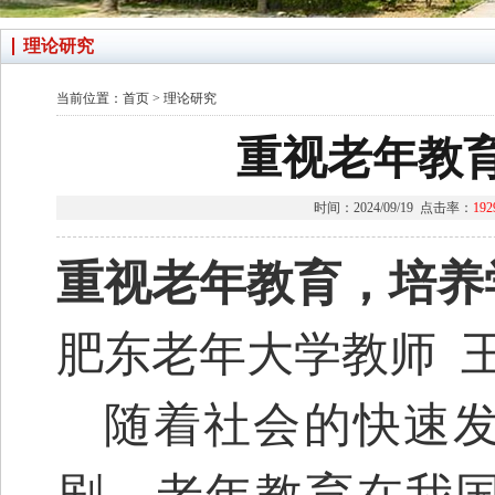
理论研究
当前位置：
首页
>
理论研究
重视老年教
时间：2024/09/19 点击率：
192
重视老年教育，培养
肥东老年大学教师
随着社会的快速