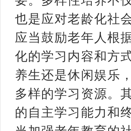
要。多样性培养不
也是应对老龄化社
应当鼓励老年人根
化的学习内容和方
养生还是休闲娱乐
多样的学习资源。
的自主学习能力和