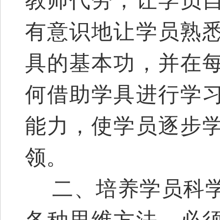
教师代劳，让学员
有意识地让学员熟
具的基本功，并在
何借助学具进行学
能力，使学员逐步
领。
二、培养学员科