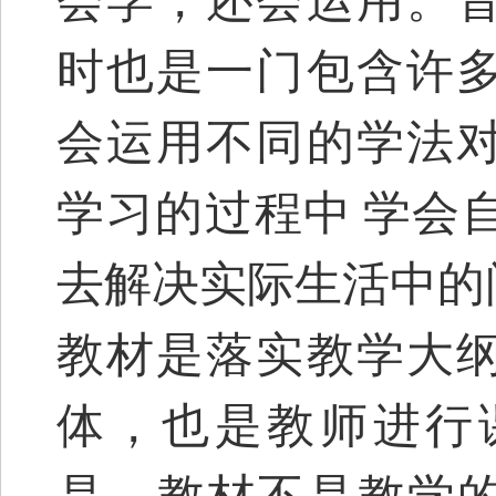
会学，还会运用。
时也是一门包含许
会运用不同的学法
学习的过程中
学会
去解决实际生活中的
教材是落实教学大
体，也是教师进行