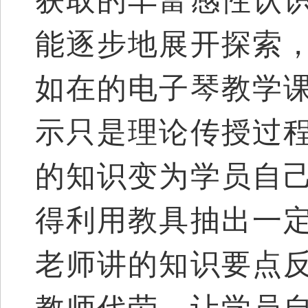
获取的丰富感性认
能逐步地展开探索
如在的电子琴教学
示只是理论传授过
的知识变为学员自
得利用教具抽出一
老师讲的知识要点