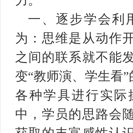
力。
一、逐步学会利
为：思维是从动作
之间的联系就不能
变
“教师演、学生看
各种学具进行实际
中，学员的思路会