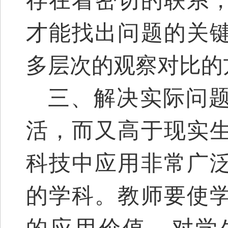
存在着密切的联系
才能找出问题的关
多层次的观察对比的
三、解决实际问
活，而又高于现实
科技中应用非常广
的学科。教师要使