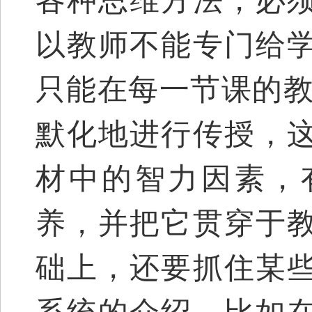
各种思维方法，必
以教师不能专门给
只能在每一节课的教
默化地进行传授，
材中的智力因素，
养，并把它贯穿于
础上，还要抓住某