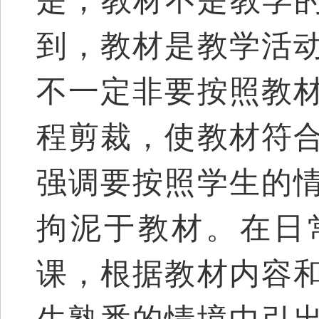
是，教材不是教学
到，教材是教学活
不一定非要按照教
程剪裁，使教材符
强调要按照学生的
拘泥于教材。在日
课，根据教材内容