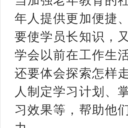
当加强老年教育的
年人提供更加便捷
要使学员长知识，
学会以前在工作生
还要体会探索怎样
人制定学习计划、
习效果等，帮助他