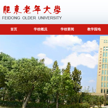
首页
学校概况
学校要闻
教学园地