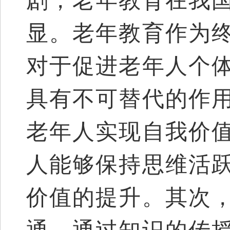
剧，老年教育在我
显。老年教育作为
对于促进老年人个
具有不可替代的作
老年人实现自我价
人能够保持思维活
价值的提升。其次