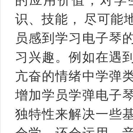
的应用价值，对学
识、技能，
尽可能
员感到学习电子琴
习兴趣。例如在遇
亢奋的情绪中学弹
增加学员学弹电子
独特性来解决一些