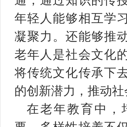
通，通过知识的传
年轻人能够相互学
凝聚力。还能够推
老年人是社会文化
将传统文化传承下
的创新潜力，推动社
在老年教育中，