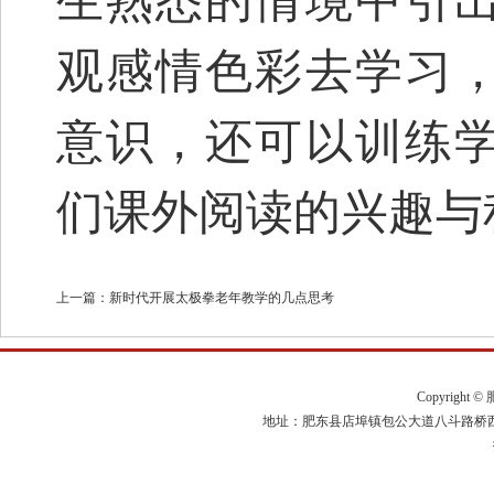
生熟悉的情境中引
观感情色彩去学习
意识，还可以训练
们课外阅读的兴趣与
上一篇：
新时代开展太极拳老年教学的几点思考
Copyright ©
肥
地址：肥东县店埠镇包公大道八斗路桥西200米 